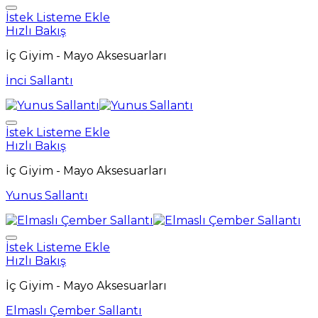
İstek Listeme Ekle
Hızlı Bakış
İç Giyim - Mayo Aksesuarları
İnci Sallantı
İstek Listeme Ekle
Hızlı Bakış
İç Giyim - Mayo Aksesuarları
Yunus Sallantı
İstek Listeme Ekle
Hızlı Bakış
İç Giyim - Mayo Aksesuarları
Elmaslı Çember Sallantı