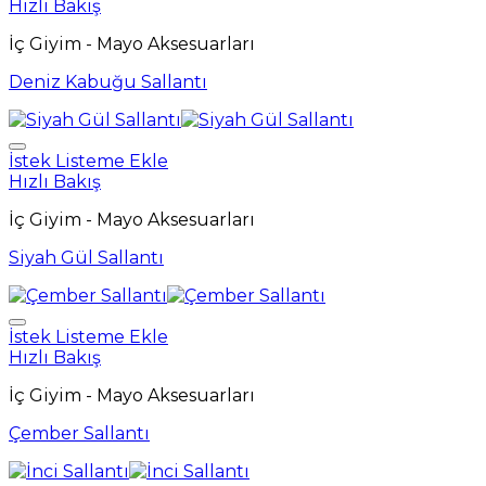
Hızlı Bakış
İç Giyim - Mayo Aksesuarları
Deniz Kabuğu Sallantı
İstek Listeme Ekle
Hızlı Bakış
İç Giyim - Mayo Aksesuarları
Siyah Gül Sallantı
İstek Listeme Ekle
Hızlı Bakış
İç Giyim - Mayo Aksesuarları
Çember Sallantı